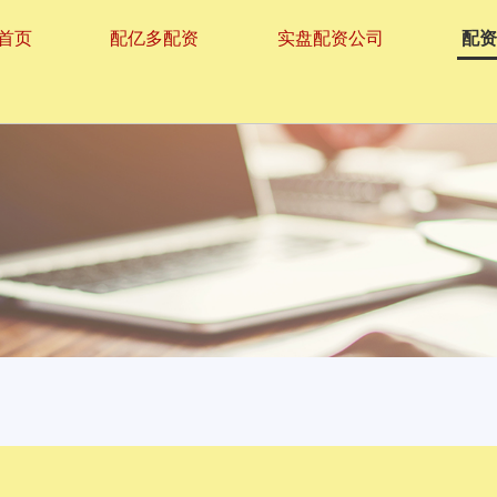
首页
配亿多配资
实盘配资公司
配