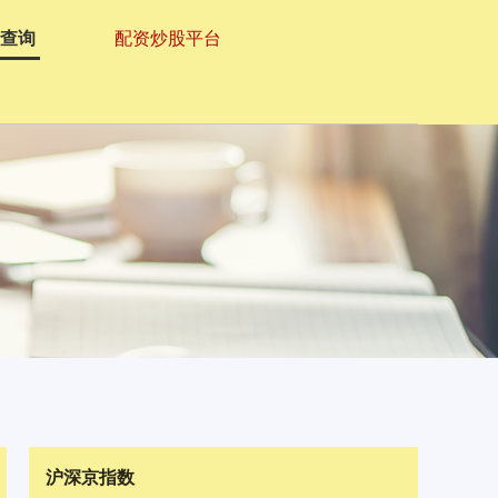
资查询
配资炒股平台
沪深京指数