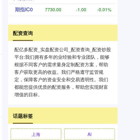
期指IC0
7730.00
-1.00
-0.01%
配资查询
配亿多配资_实盘配资公司_配资查询_配资炒股
平台:我们拥有多年的业经验和专业团队，能够
根据不同客户的需求量身定制配资方案，帮助
客户获取更高的收益。我们严格遵守监管规
定，保障客户的资金安全和交易透明性。我们
都能您提供优质的配资服务，帮助您实现财富
增值的目标。
话题标签
上海
AI