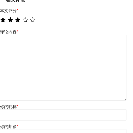
本文评分
*
评论内容
*
你的昵称
*
你的邮箱
*