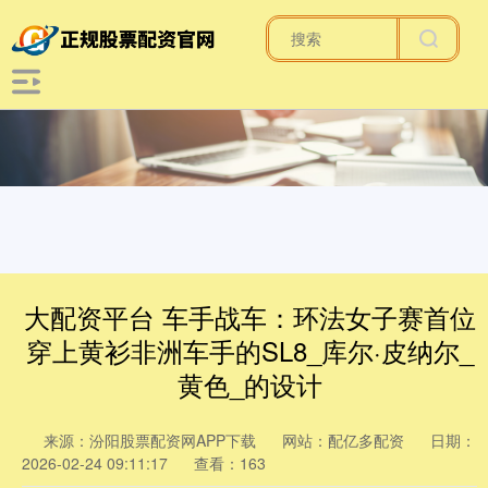
大配资平台 车手战车：环法女子赛首位
穿上黄衫非洲车手的SL8_库尔·皮纳尔_
黄色_的设计
来源：汾阳股票配资网APP下载
网站：配亿多配资
日期：
2026-02-24 09:11:17
查看：163