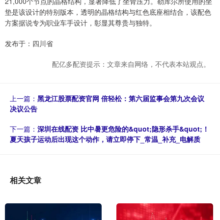
21,000个节点的晶格结构，显著降低了坐骨压力。勒库尔所使用的坐
垫是该设计的特别版本，透明的晶格结构与红色底座相结合，该配色
方案据说专为职业车手设计，彰显其尊贵与独特。
发布于：四川省
配亿多配资提示：文章来自网络，不代表本站观点。
上一篇：
黑龙江股票配资官网 倍轻松：第六届监事会第九次会议
决议公告
下一篇：
深圳在线配资 比中暑更危险的&quot;隐形杀手&quot;！
夏天孩子运动后出现这个动作，请立即停下_常温_补充_电解质
相关文章