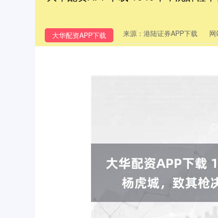
来源：港陆证券APP下载
网
大华配资APP下载