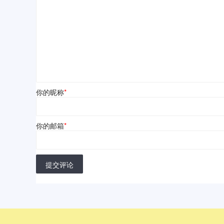
你的昵称
*
你的邮箱
*
提交评论