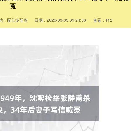
冤
站：配亿多配资
日期：2026-03-03 09:24:58
查看：112