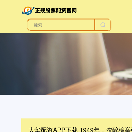
大华配资APP下载 1949年，沈醉