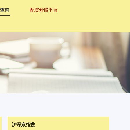
资查询
配资炒股平台
沪深京指数