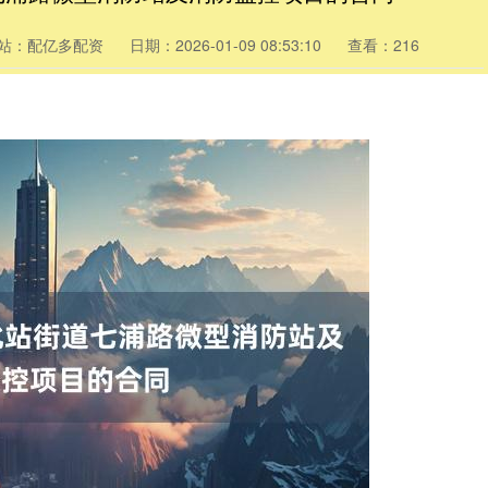
站：配亿多配资
日期：2026-01-09 08:53:10
查看：216