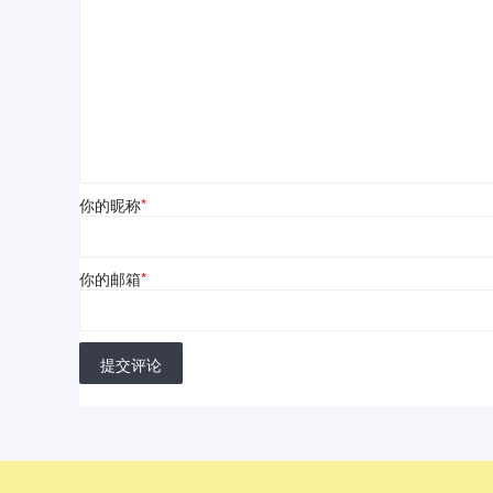
你的昵称
*
你的邮箱
*
提交评论