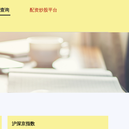
资查询
配资炒股平台
沪深京指数