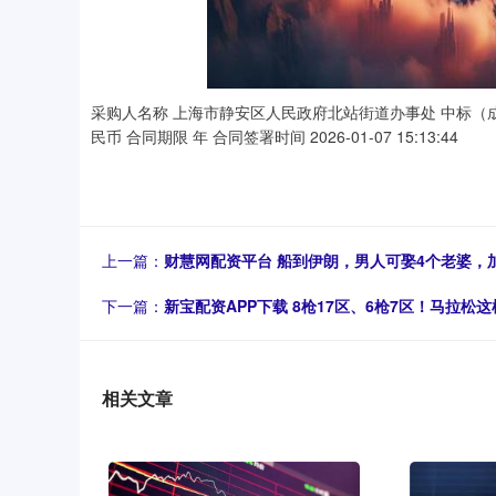
采购人名称 上海市静安区人民政府北站街道办事处 中标（成交）
民币 合同期限 年 合同签署时间 2026-01-07 15:13:44
上一篇：
财慧网配资平台 船到伊朗，男人可娶4个老婆，
下一篇：
新宝配资APP下载 8枪17区、6枪7区！马拉松
相关文章