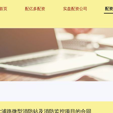
首页
配亿多配资
实盘配资公司
配
道七浦路微型消防站及消防监控项目的合同