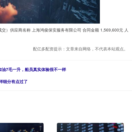
供应商名称 上海鸿俊保安服务有限公司 合同金额 1,569,600元 人
配亿多配资提示：文章来自网络，不代表本站观点。
加油7毛一升，船员真实体验很不一样
这样细分有点过了