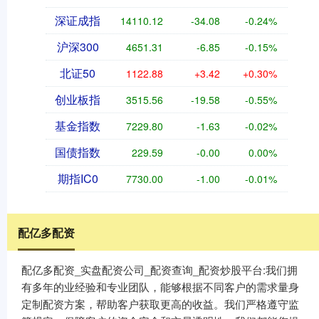
深证成指
14110.12
-34.08
-0.24%
沪深300
4651.31
-6.85
-0.15%
北证50
1122.88
+3.42
+0.30%
创业板指
3515.56
-19.58
-0.55%
基金指数
7229.80
-1.63
-0.02%
国债指数
229.59
-0.00
0.00%
期指IC0
7730.00
-1.00
-0.01%
配亿多配资
配亿多配资_实盘配资公司_配资查询_配资炒股平台:我们拥
有多年的业经验和专业团队，能够根据不同客户的需求量身
定制配资方案，帮助客户获取更高的收益。我们严格遵守监