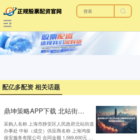
配亿多配资 相关话题
鼎坤策略APP下载 北站街道七浦路微型消防站及消防监控项目的合同
采购人名称 上海市静安区人民政府北站街道
办事处 中标（成交）供应商名称 上海鸿俊
保安服务有限公司 合同金额 1,569,600元 人