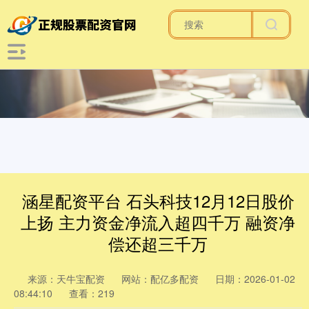
涵星配资平台 石头科技12月12日股价
上扬 主力资金净流入超四千万 融资净
偿还超三千万
来源：天牛宝配资
网站：配亿多配资
日期：2026-01-02
08:44:10
查看：219