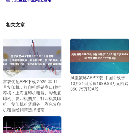
相关文章
凤凰策略APP下载 中国中铁于
富农优配APP下载 2025 年 11
10月21日斥资1999.98万元回购
月复印机，打印机经销商口碑推
350.75万股A股
荐榜：上海复印机租赁、彩色复
印机、复印机购买、打印机复印
机、复印机租赁服务、彩色复印
机租赁经销商选择指南