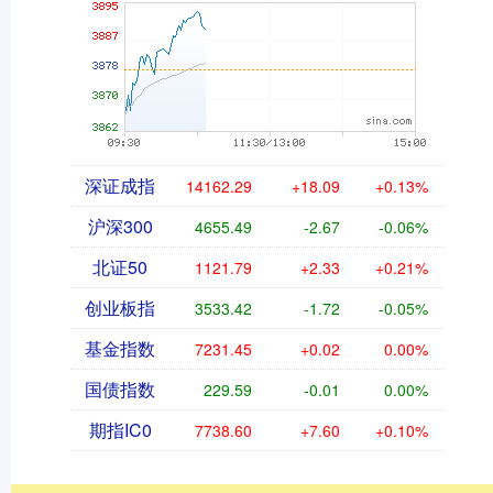
深证成指
14162.29
+18.09
+0.13%
沪深300
4655.49
-2.67
-0.06%
北证50
1121.79
+2.33
+0.21%
创业板指
3533.42
-1.72
-0.05%
基金指数
7231.45
+0.02
0.00%
国债指数
229.59
-0.01
0.00%
期指IC0
7738.60
+7.60
+0.10%