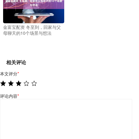
金富宝配资 冬至到，回家与父
母聊天的10个场景与想法
相关评论
本文评分
*
评论内容
*