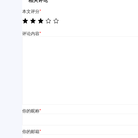
本文评分
*
评论内容
*
你的昵称
*
你的邮箱
*