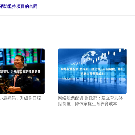
及消防监控项目的合同
 小鹿妈妈，升级你口腔
网络股票配资 财政部：建立育儿补
贴制度，降低家庭生育养育成本