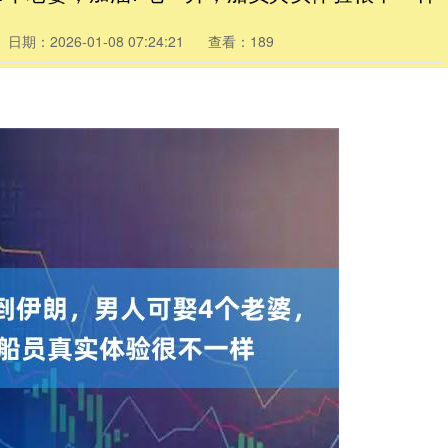
日期：2026-01-08 07:24:21
查看：189