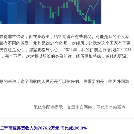
显得非常强硬，但在我心里，始终觉得它有些脆弱。可能是我的个人感
都有不同的感受。尤其是2021年的那一次经历，让我对这个国家有了更
性还是女性，都需要格外小心。 2021年，我的伊朗之行给我留下了非
相比，完全不同。这次我以船长的身份前往，经历更加特殊，感触也更深。
总的来说，这个国家的人民还是可以信任的。最重要的是，作为外国游
配亿多配资提示：文章来自网络，不代表本站观点。
环高速路费收入为7676.2万元 同比减少6.3%