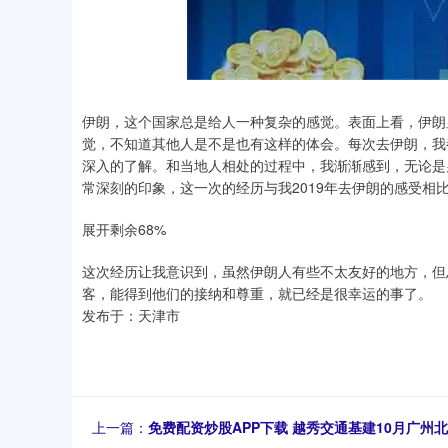
伊朗，这个国家总是给人一种复杂的感觉。表面上看，伊朗
觉，不知道其他人是不是也有这样的体会。每次去伊朗，我
深入的了解。和当地人相处的过程中，我渐渐感到，无论是男
常深刻的印象，这一次的经历与我2019年去伊朗的感受
展开剩余68%
这次经历让我意识到，虽然伊朗人有些不太友好的地方，但
客，能得到他们的接纳和尊重，就已经是很幸运的事了。
发布于：天津市
上一篇：
免费配资炒股APP下载 越秀交通基建10月广州北二