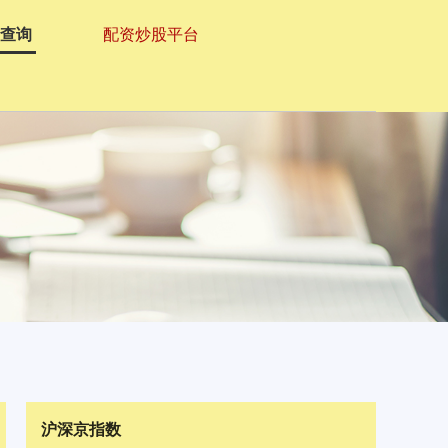
资查询
配资炒股平台
沪深京指数