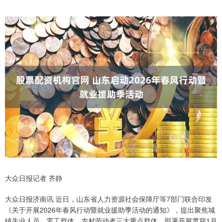
大众日报记者 齐静
大众日报济南讯 近日，山东省人力资源社会保障厅等7部门联合印发
《关于开展2026年春风行动暨就业援助季活动的通知》，提出聚焦城
镇失业人员、零工群体、农村劳动者三大重点群体，部署开展贯穿1月