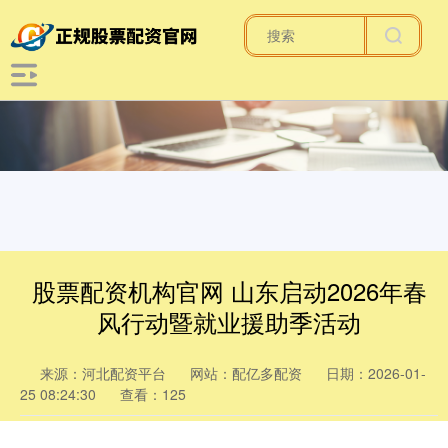
股票配资机构官网 山东启动2026年春
风行动暨就业援助季活动
来源：河北配资平台
网站：配亿多配资
日期：2026-01-
25 08:24:30
查看：125