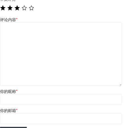
评论内容
*
你的昵称
*
你的邮箱
*