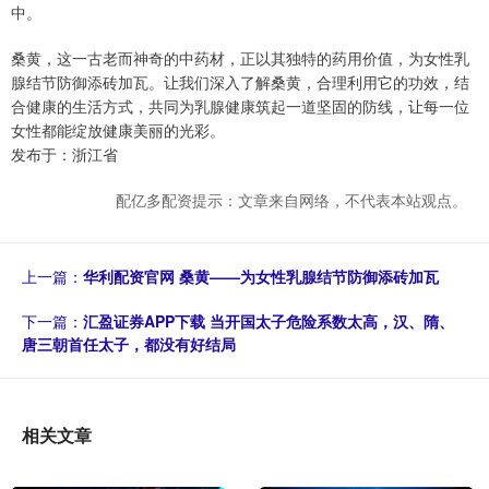
中。
桑黄，这一古老而神奇的中药材，正以其独特的药用价值，为女性乳
腺结节防御添砖加瓦。让我们深入了解桑黄，合理利用它的功效，结
合健康的生活方式，共同为乳腺健康筑起一道坚固的防线，让每一位
女性都能绽放健康美丽的光彩。
发布于：浙江省
配亿多配资提示：文章来自网络，不代表本站观点。
上一篇：
华利配资官网 桑黄——为女性乳腺结节防御添砖加瓦
下一篇：
汇盈证券APP下载 当开国太子危险系数太高，汉、隋、
唐三朝首任太子，都没有好结局
相关文章