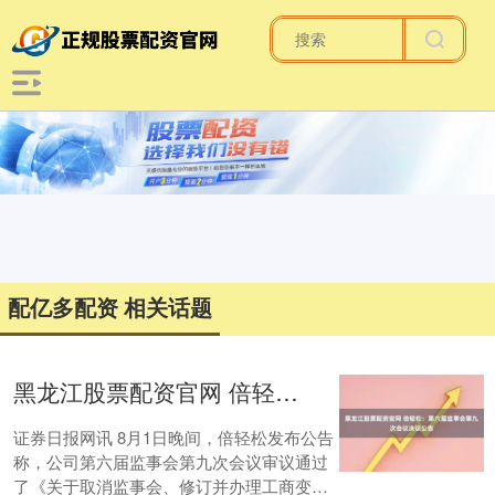
配亿多配资 相关话题
黑龙江股票配资官网 倍轻松：第六届监事会第九次会议决议公告
证券日报网讯 8月1日晚间，倍轻松发布公告
称，公司第六届监事会第九次会议审议通过
了《关于取消监事会、修订并办理工商变更