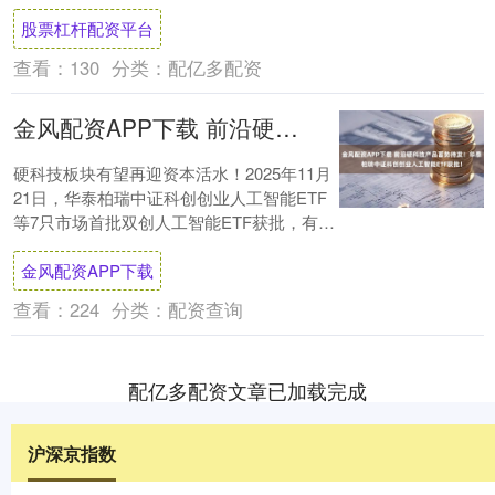
2602合约上涨5.79%....
股票杠杆配资平台
查看：
130
分类：
配亿多配资
金风配资APP下载 前沿硬科技产品蓄势待发！华泰柏瑞中证科创创业人工智能ETF获批！
硬科技板块有望再迎资本活水！2025年11月
21日，华泰柏瑞中证科创创业人工智能ETF
等7只市场首批双创人工智能ETF获批，有望
不久后发售，投资者参与前沿科技领....
金风配资APP下载
查看：
224
分类：
配资查询
配亿多配资文章已加载完成
沪深京指数