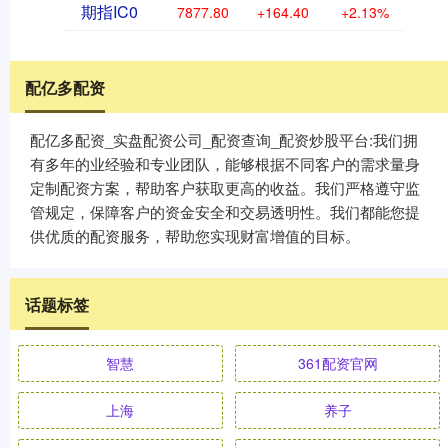
期指IC0
7877.80
+164.40
+2.13%
配亿多配资
配亿多配资_实盘配资公司_配资查询_配资炒股平台:我们拥
有多年的业经验和专业团队，能够根据不同客户的需求量身
定制配资方案，帮助客户获取更高的收益。我们严格遵守监
管规定，保障客户的资金安全和交易透明性。我们都能您提
供优质的配资服务，帮助您实现财富增值的目标。
话题标签
智慧
361配资官网
上海
养子