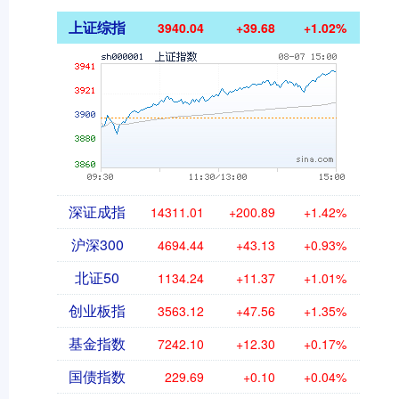
上证综指
3940.04
+39.68
+1.02%
深证成指
14311.01
+200.89
+1.42%
沪深300
4694.44
+43.13
+0.93%
北证50
1134.24
+11.37
+1.01%
创业板指
3563.12
+47.56
+1.35%
基金指数
7242.10
+12.30
+0.17%
国债指数
229.69
+0.10
+0.04%