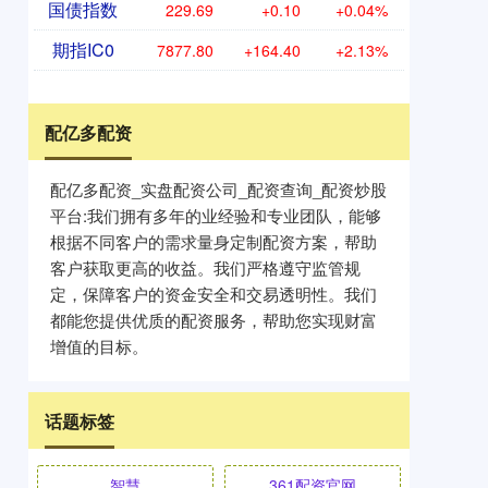
国债指数
229.69
+0.10
+0.04%
期指IC0
7877.80
+164.40
+2.13%
配亿多配资
配亿多配资_实盘配资公司_配资查询_配资炒股
平台:我们拥有多年的业经验和专业团队，能够
根据不同客户的需求量身定制配资方案，帮助
客户获取更高的收益。我们严格遵守监管规
定，保障客户的资金安全和交易透明性。我们
都能您提供优质的配资服务，帮助您实现财富
增值的目标。
话题标签
智慧
361配资官网