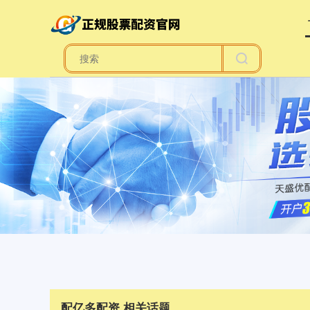
配亿多配资 相关话题