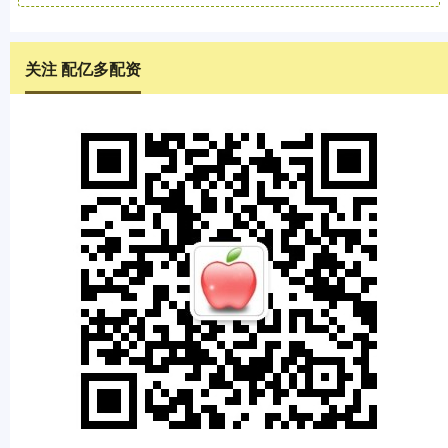
关注 配亿多配资