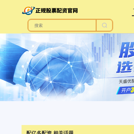
配亿多配资 相关话题