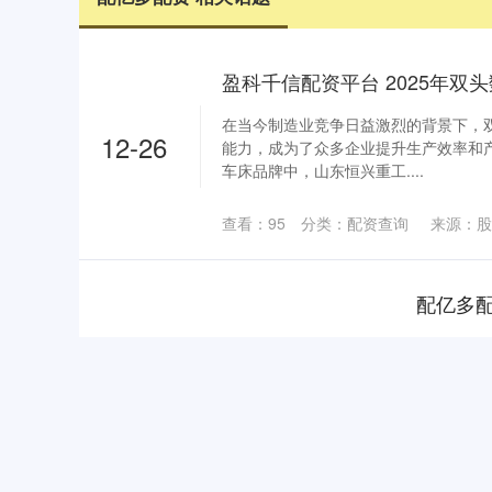
盈科千信配资平台 2025年双
在当今制造业竞争日益激烈的背景下，
12-26
能力，成为了众多企业提升生产效率和
车床品牌中，山东恒兴重工....
查看：
95
分类：
配资查询
来源：股
配亿多