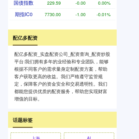
国债指数
229.59
-0.00
0.00%
期指IC0
7730.00
-1.00
-0.01%
配亿多配资
配亿多配资_实盘配资公司_配资查询_配资炒股
平台:我们拥有多年的业经验和专业团队，能够
根据不同客户的需求量身定制配资方案，帮助
客户获取更高的收益。我们严格遵守监管规
定，保障客户的资金安全和交易透明性。我们
都能您提供优质的配资服务，帮助您实现财富
增值的目标。
话题标签
上海
AI