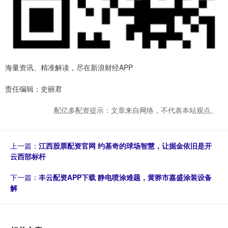
海量资讯、精准解读，尽在新浪财经APP
责任编辑：史丽君
配亿多配资提示：文章来自网络，不代表本站观点。
上一篇：
江西股票配资官网 约基奇的球场智慧，让掘金依旧是开
云西部标杆
下一篇：
丰云配资APP下载 静电喷涂难题，黄骅市嘉盛涂装设备
解