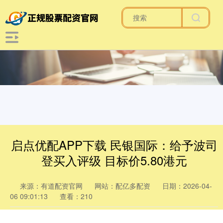
启点优配APP下载 民银国际：给予波司
登买入评级 目标价5.80港元
来源：有道配资官网
网站：配亿多配资
日期：2026-04-
06 09:01:13
查看：210