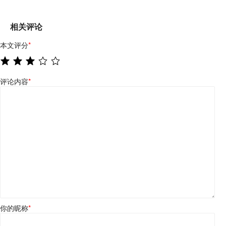
相关评论
本文评分
*
评论内容
*
你的昵称
*