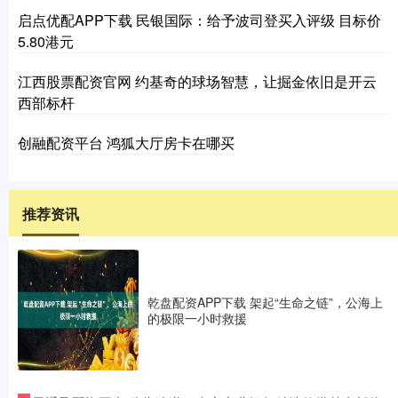
启点优配APP下载 民银国际：给予波司登买入评级 目标价
5.80港元
江西股票配资官网 约基奇的球场智慧，让掘金依旧是开云
西部标杆
创融配资平台 鸿狐大厅房卡在哪买
推荐资讯
乾盘配资APP下载 架起“生命之链”，公海上
的极限一小时救援