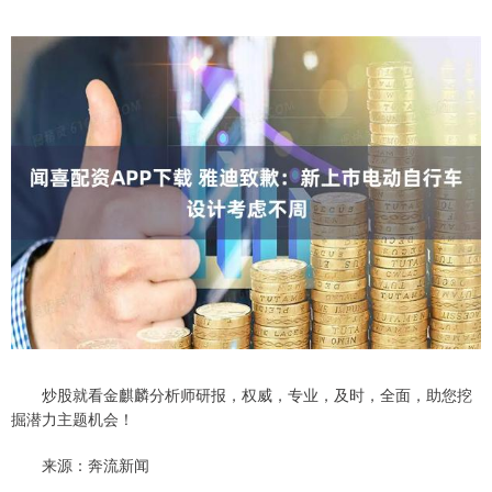
炒股就看金麒麟分析师研报，权威，专业，及时，全面，助您挖
掘潜力主题机会！
来源：奔流新闻