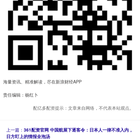
海量资讯、精准解读，尽在新浪财经APP
责任编辑：杨红卜
配亿多配资提示：文章来自网络，不代表本站观点。
上一篇：
361配资官网 中国航展下逐客令：日本人一律不准入内，
日方盯上的情报全泡汤