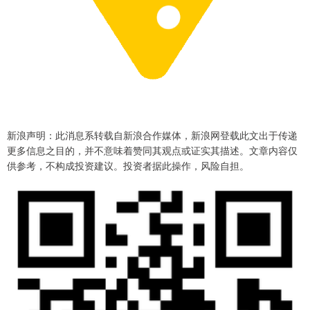
新浪声明：此消息系转载自新浪合作媒体，新浪网登载此文出于传递
更多信息之目的，并不意味着赞同其观点或证实其描述。文章内容仅
供参考，不构成投资建议。投资者据此操作，风险自担。