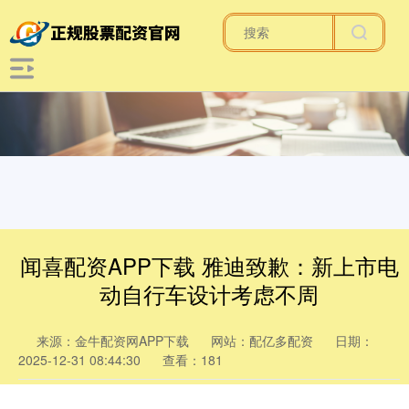
闻喜配资APP下载 雅迪致歉：新上市电
动自行车设计考虑不周
来源：金牛配资网APP下载
网站：配亿多配资
日期：
2025-12-31 08:44:30
查看：181