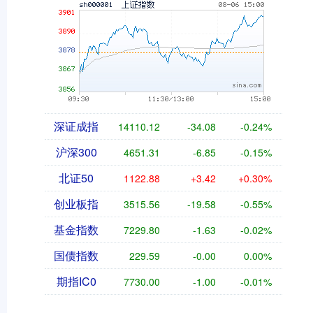
深证成指
14110.12
-34.08
-0.24%
沪深300
4651.31
-6.85
-0.15%
北证50
1122.88
+3.42
+0.30%
创业板指
3515.56
-19.58
-0.55%
基金指数
7229.80
-1.63
-0.02%
国债指数
229.59
-0.00
0.00%
期指IC0
7730.00
-1.00
-0.01%