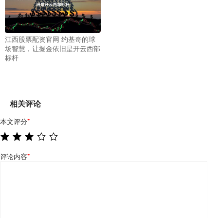
江西股票配资官网 约基奇的球
场智慧，让掘金依旧是开云西部
标杆
相关评论
本文评分
*
评论内容
*