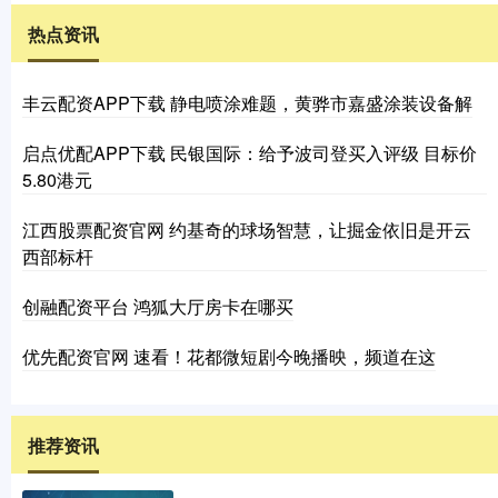
热点资讯
丰云配资APP下载 静电喷涂难题，黄骅市嘉盛涂装设备解
启点优配APP下载 民银国际：给予波司登买入评级 目标价
5.80港元
江西股票配资官网 约基奇的球场智慧，让掘金依旧是开云
西部标杆
创融配资平台 鸿狐大厅房卡在哪买
优先配资官网 速看！花都微短剧今晚播映，频道在这
推荐资讯