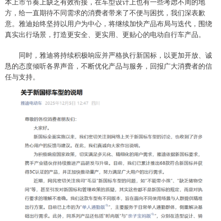
本上市节奏上缺乏有效衔接，在车型设计上也有一些考虑不周的地
方，给一直期待不同需求的消费者带来了不便与困扰，我们深表歉
意。雅迪始终坚持以用户为中心，将继续加快产品布局与迭代，围绕
真实出行场景，打造更安全、更实用、更贴心的电动自行车产品。
同时，雅迪将持续积极响应并严格执行新国标，以更加开放、诚
恳的态度倾听各界声音，不断优化产品与服务，回报广大消费者的信
任与支持。