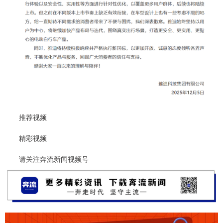
推荐视频
精彩视频
请关注奔流新闻视频号