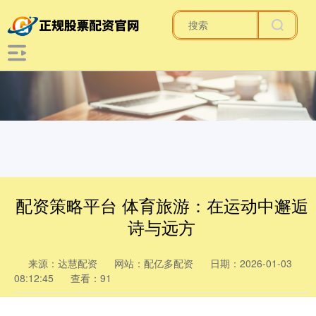
配资策略平台 体育旅游：在运动中邂逅
诗与远方
来源：达慧配资
网站：配亿多配资
日期：2026-01-03
08:12:45
查看：91