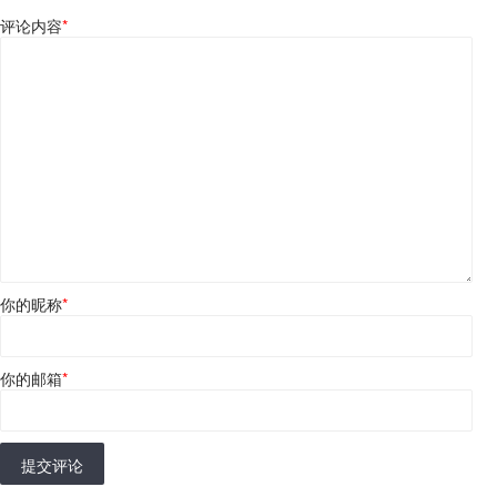
评论内容
*
你的昵称
*
你的邮箱
*
提交评论