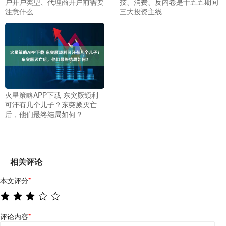
户开户类型、代理商开户前需要
技、消费、反内卷是十五五期间
注意什么
三大投资主线
火星策略APP下载 东突厥颉利
可汗有几个儿子？东突厥灭亡
后，他们最终结局如何？
相关评论
本文评分
*
评论内容
*