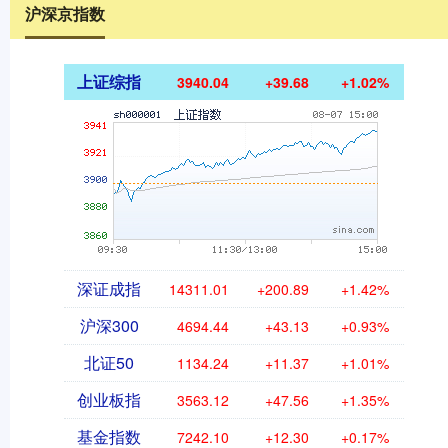
沪深京指数
上证综指
3940.04
+39.68
+1.02%
深证成指
14311.01
+200.89
+1.42%
沪深300
4694.44
+43.13
+0.93%
北证50
1134.24
+11.37
+1.01%
创业板指
3563.12
+47.56
+1.35%
基金指数
7242.10
+12.30
+0.17%