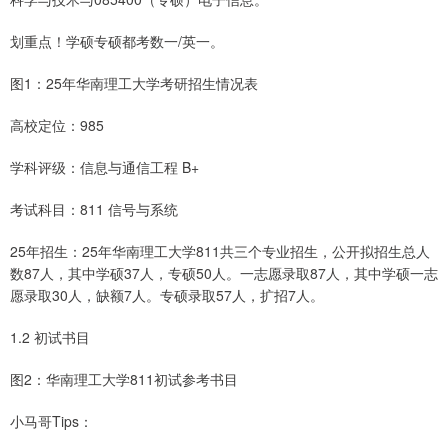
划重点！学硕专硕都考数一/英一。
图1：25年华南理工大学考研招生情况表
高校定位：985
学科评级：信息与通信工程 B+
考试科目：811 信号与系统
25年招生：25年华南理工大学811共三个专业招生，公开拟招生总人
数87人，其中学硕37人，专硕50人。一志愿录取87人，其中学硕一志
愿录取30人，缺额7人。专硕录取57人，扩招7人。
1.2 初试书目
图2：华南理工大学811初试参考书目
小马哥Tips：