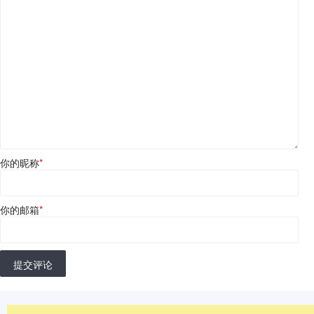
你的昵称
*
你的邮箱
*
提交评论