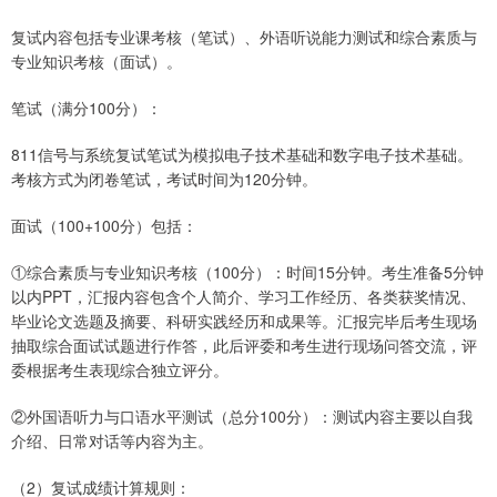
复试内容包括专业课考核（笔试）、外语听说能力测试和综合素质与
专业知识考核（面试）。
笔试（满分100分）：
811信号与系统复试笔试为模拟电子技术基础和数字电子技术基础。
考核方式为闭卷笔试，考试时间为120分钟。
面试（100+100分）包括：
①综合素质与专业知识考核（100分）：时间15分钟。考生准备5分钟
以内PPT，汇报内容包含个人简介、学习工作经历、各类获奖情况、
毕业论文选题及摘要、科研实践经历和成果等。汇报完毕后考生现场
抽取综合面试试题进行作答，此后评委和考生进行现场问答交流，评
委根据考生表现综合独立评分。
②外国语听力与口语水平测试（总分100分）：测试内容主要以自我
介绍、日常对话等内容为主。
（2）复试成绩计算规则：