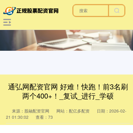
通弘网配资官网 好难！快跑！前3名刷
两个400+！_复试_进行_学硕
来源：股融配资官网
网站：配亿多配资
日期：2026-02-
21 01:30:02
查看：73