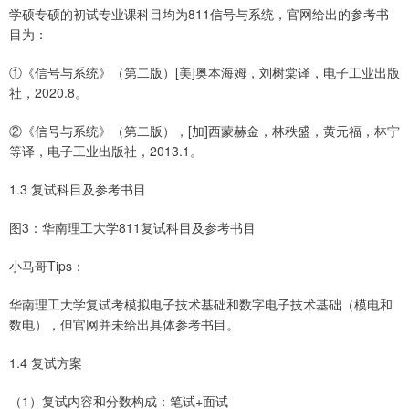
学硕专硕的初试专业课科目均为811信号与系统，官网给出的参考书
目为：
①《信号与系统》（第二版）[美]奥本海姆，刘树棠译，电子工业出版
社，2020.8。
②《信号与系统》（第二版），[加]西蒙赫金，林秩盛，黄元福，林宁
等译，电子工业出版社，2013.1。
1.3 复试科目及参考书目
图3：华南理工大学811复试科目及参考书目
小马哥Tips：
华南理工大学复试考模拟电子技术基础和数字电子技术基础（模电和
数电），但官网并未给出具体参考书目。
1.4 复试方案
（1）复试内容和分数构成：笔试+面试