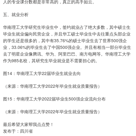
人的专业课分数都是非常高的，真正的高手如云。
五、就业分析
华南理工大学研究生毕业生中，签约就业占了绝大多数，其中硕士生
毕业生就业偏向民营企业，并且华工硕士毕业生中去往重点头部企业
的学生还是很多的，其中有35.76%的硕士毕业生去了世界500强企
业，33.06%的毕业生去了中国500强企业。并且有相当一部分毕业生
去了明星企业像腾讯、华为、阿里巴巴、南方电网等。华南理工大学
作为985名校，其研究生毕业就业是不需要担心的。
图14：华南理工大学22届毕业生就业去向
（来源：华南理工大学2022年毕业生就业质量报告）
图15：华南理工大学2022届毕业生500强企业流向分布
（来源：华南理工大学2022年毕业生就业质量报告）
最后希望大家帮我点点赞！
发布于：四川省