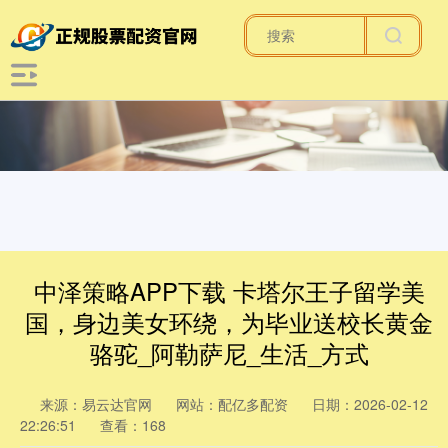
中泽策略APP下载 卡塔尔王子留学美
国，身边美女环绕，为毕业送校长黄金
骆驼_阿勒萨尼_生活_方式
来源：易云达官网
网站：配亿多配资
日期：2026-02-12
22:26:51
查看：168