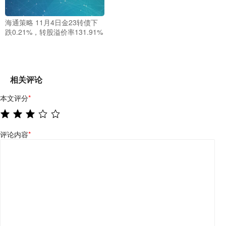
海通策略 11月4日金23转债下
跌0.21%，转股溢价率131.91%
相关评论
本文评分
*
评论内容
*