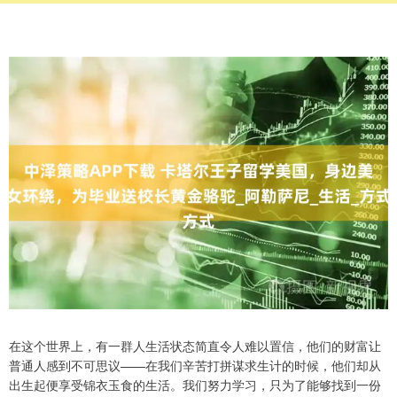
在这个世界上，有一群人生活状态简直令人难以置信，他们的财富让
普通人感到不可思议——在我们辛苦打拼谋求生计的时候，他们却从
出生起便享受锦衣玉食的生活。我们努力学习，只为了能够找到一份