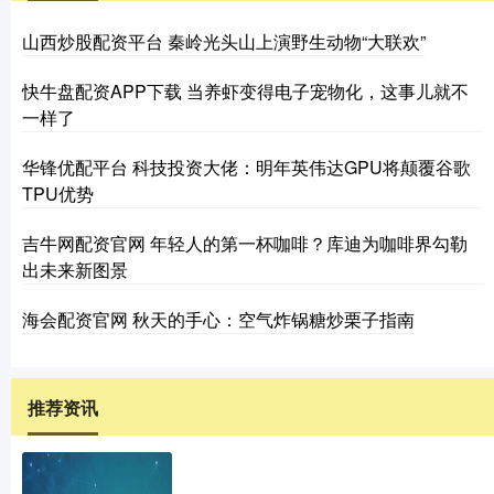
山西炒股配资平台 秦岭光头山上演野生动物“大联欢”
快牛盘配资APP下载 当养虾变得电子宠物化，这事儿就不
一样了
华锋优配平台 科技投资大佬：明年英伟达GPU将颠覆谷歌
TPU优势
吉牛网配资官网 年轻人的第一杯咖啡？库迪为咖啡界勾勒
出未来新图景
海会配资官网 秋天的手心：空气炸锅糖炒栗子指南
推荐资讯