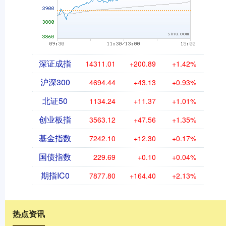
深证成指
14311.01
+200.89
+1.42%
沪深300
4694.44
+43.13
+0.93%
北证50
1134.24
+11.37
+1.01%
创业板指
3563.12
+47.56
+1.35%
基金指数
7242.10
+12.30
+0.17%
国债指数
229.69
+0.10
+0.04%
期指IC0
7877.80
+164.40
+2.13%
热点资讯