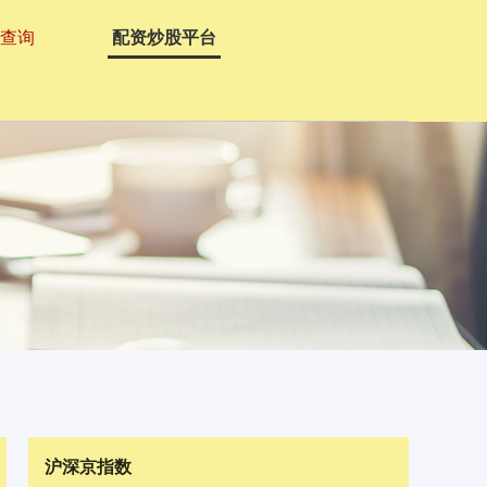
资查询
配资炒股平台
沪深京指数