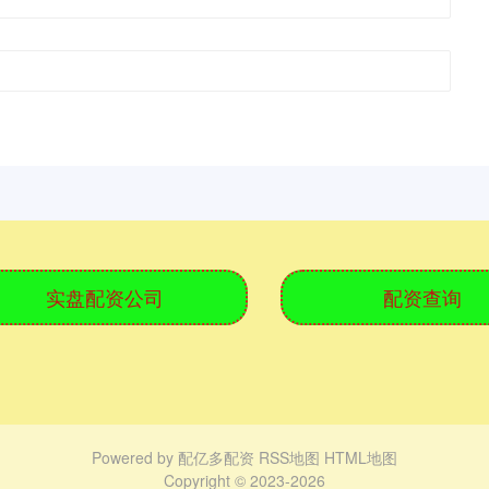
实盘配资公司
配资查询
Powered by
配亿多配资
RSS地图
HTML地图
Copyright
© 2023-2026