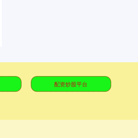
配资炒股平台