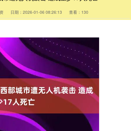
资
日期：2026-01-06 08:26:13
查看：130