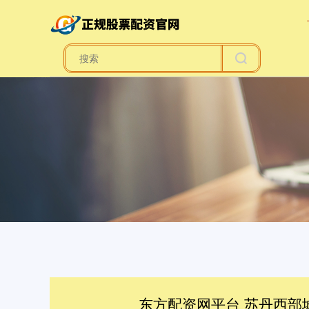
东方配资网平台 苏丹西部